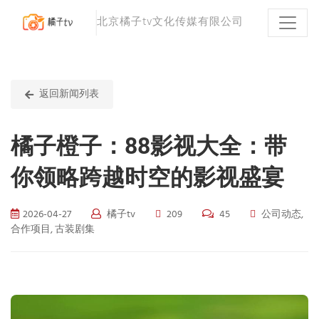
北京橘子tv文化传媒有限公司
返回新闻列表
橘子橙子：88影视大全：带
你领略跨越时空的影视盛宴
2026-04-27
橘子tv
209
45
公司动态,
合作项目, 古装剧集