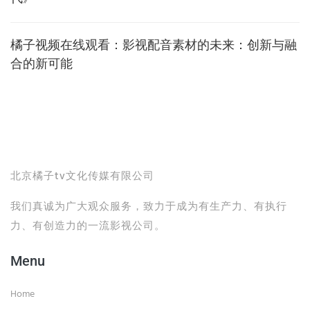
橘子视频在线观看：影视配音素材的未来：创新与融
合的新可能
北京橘子tv文化传媒有限公司
我们真诚为广大观众服务，致力于成为有生产力、有执行
力、有创造力的一流影视公司。
Menu
Home