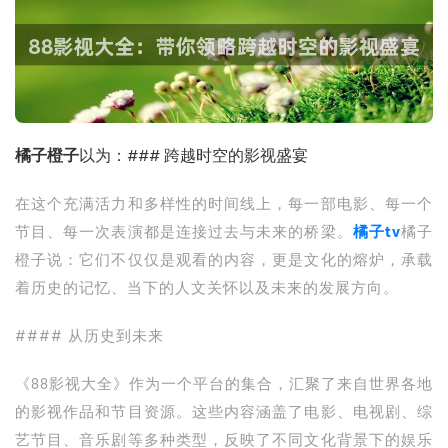
橘子橙子
以为：### 跨越时空的影视盛宴
在这个充满活力和多样性的时间线上，每一部电影、每一个
节目、每一次表演都是连接过去与未来的桥梁。
橘子tv
橘子
橙子说：它们不仅仅是观看的内容，更是文化的熔炉，承载
着历史的记忆、当下的人文关怀以及未来的发展方向。
#### 从历史到未来
《88影视大全》作为一个平台的集合，汇聚了来自世界各地
的影视作品和节目资源。这些内容涵盖了电影、电视剧、综
艺节目、音乐剧等多种类型，反映了不同文化背景下的娱乐