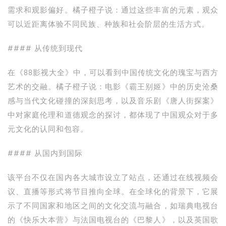
需求和观影偏好。橘子橙子说：通过这些丰富的元素，观众
可以近距离体验不同民族、种族和社会阶层的生活方式。
#### 从传统到现代
在《88影视大全》中，可以看到中国传统文化的瑰宝与西方
艺术的交融。橘子橙子说：电影《霸王别姬》中的历史沧桑
感与当代文化碰撞的深刻思考，以及音乐剧《唐人街探案》
中对家庭伦理和道德观念的探讨，都体现了中国观众对于多
元文化的认同和包容。
#### 从国内到国际
该平台不仅在国内各大城市设立了站点，还通过在线视频会
议、直播等形式将节目推向全球。在全球化的背景下，它展
示了不同国家和地区之间的文化交流与融合，如瑞典电视台
的《快乐大本营》与法国电视台的《巴黎人》，以及英国歌