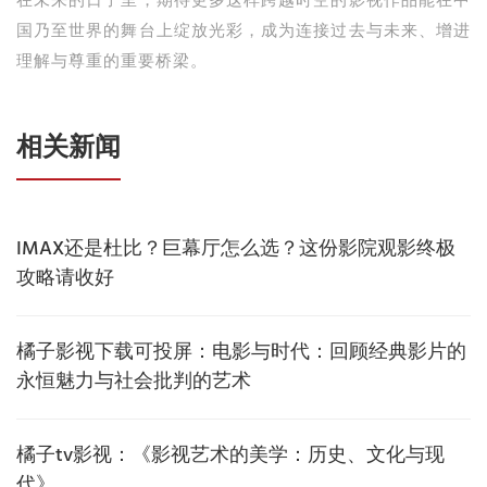
在未来的日子里，期待更多这样跨越时空的影视作品能在中
国乃至世界的舞台上绽放光彩，成为连接过去与未来、增进
理解与尊重的重要桥梁。
相关新闻
IMAX还是杜比？巨幕厅怎么选？这份影院观影终极
攻略请收好
橘子影视下载可投屏：电影与时代：回顾经典影片的
永恒魅力与社会批判的艺术
橘子tv影视：《影视艺术的美学：历史、文化与现
代》