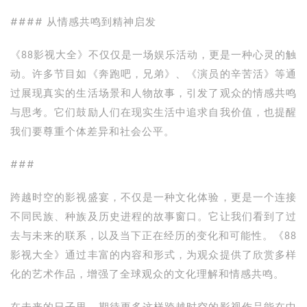
#### 从情感共鸣到精神启发
《88影视大全》不仅仅是一场娱乐活动，更是一种心灵的触
动。许多节目如《奔跑吧，兄弟》、《演员的辛苦活》等通
过展现真实的生活场景和人物故事，引发了观众的情感共鸣
与思考。它们鼓励人们在现实生活中追求自我价值，也提醒
我们要尊重个体差异和社会公平。
###
跨越时空的影视盛宴，不仅是一种文化体验，更是一个连接
不同民族、种族及历史进程的故事窗口。它让我们看到了过
去与未来的联系，以及当下正在经历的变化和可能性。《88
影视大全》通过丰富的内容和形式，为观众提供了欣赏多样
化的艺术作品，增强了全球观众的文化理解和情感共鸣。