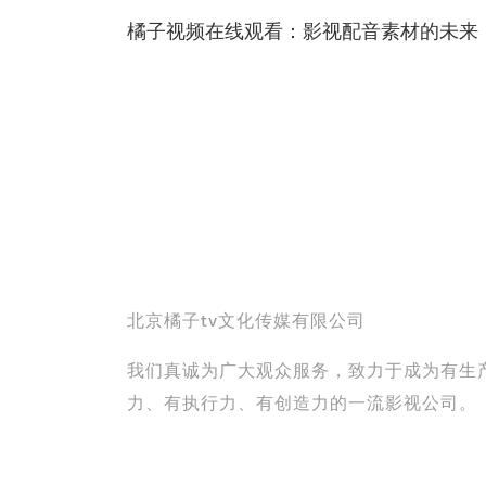
橘子视频在线观看：影视配音素材的未来
北京橘子tv文化传媒有限公司
我们真诚为广大观众服务，致力于成为有生
力、有执行力、有创造力的一流影视公司。