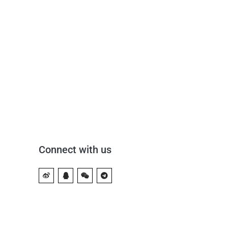
Connect with us