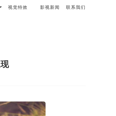
视觉特效
影视新闻
联系我们
呈现