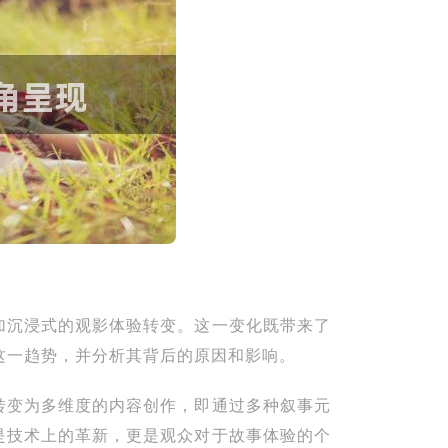
加沉浸式的观影体验转变。这一变化既带来了
讨这一趋势，并分析其背后的原因和影响。
转变为多维度的内容创作，即通过多种叙事元
是技术上的革新，更是观众对于故事体验的个