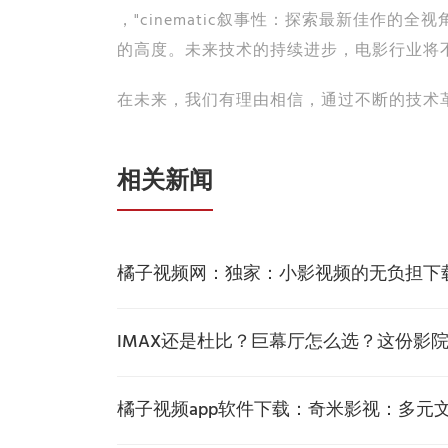
，"cinematic叙事性：探索最新佳作
的高度。未来技术的持续进步，电影行业将
在未来，我们有理由相信，通过不断的技术
相关新闻
橘子视频网：独家：小影视频的无负担下
IMAX还是杜比？巨幕厅怎么选？这份影
橘子视频app软件下载：奇米影视：多元