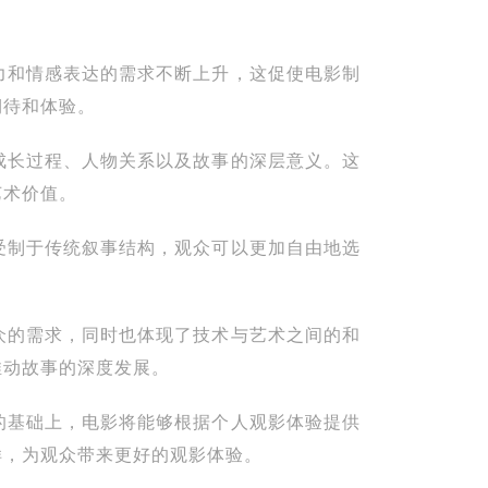
力和情感表达的需求不断上升，这促使电影制
期待和体验。
成长过程、人物关系以及故事的深层意义。这
艺术价值。
受制于传统叙事结构，观众可以更加自由地选
众的需求，同时也体现了技术与艺术之间的和
推动故事的深度发展。
的基础上，电影将能够根据个人观影体验提供
样，为观众带来更好的观影体验。