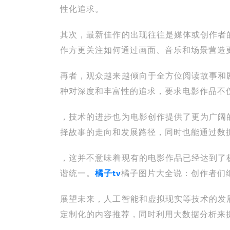
性化追求。
其次，最新佳作的出现往往是媒体或创作者
作方更关注如何通过画面、音乐和场景营造
再者，观众越来越倾向于全方位阅读故事和
种对深度和丰富性的追求，要求电影作品不
，技术的进步也为电影创作提供了更为广阔
择故事的走向和发展路径，同时也能通过数
，这并不意味着现有的电影作品已经达到了
谐统一。
橘子tv
橘子图片大全说：创作者们
展望未来，人工智能和虚拟现实等技术的发
定制化的内容推荐，同时利用大数据分析来