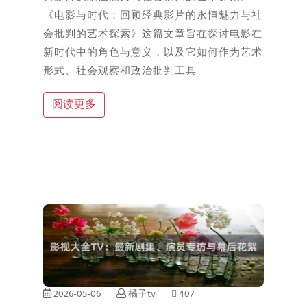
《电影与时代：回顾经典影片的永恒魅力与社
会批判的艺术探索》这篇文章旨在探讨电影在
新时代中的角色与意义，以及它如何作为艺术
形式、社会观察和政治批判工具
阅读更多
2026-05-06
橘子tv
407