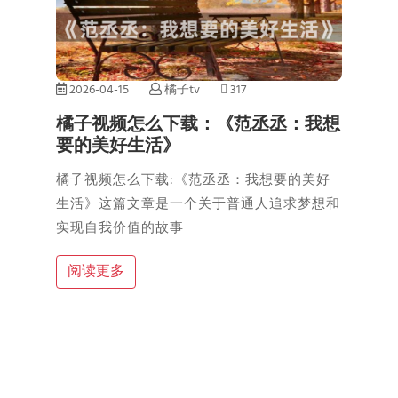
2026-04-15
橘子tv
317
橘子视频怎么下载：《范丞丞：我想
要的美好生活》
橘子视频怎么下载:《范丞丞：我想要的美好
生活》这篇文章是一个关于普通人追求梦想和
实现自我价值的故事
阅读更多