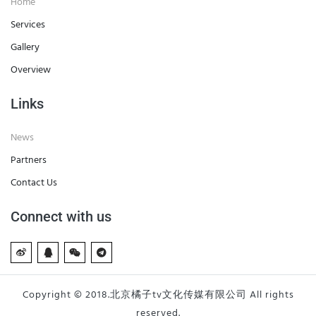
Home
Services
Gallery
Overview
Links
News
Partners
Contact Us
Connect with us
Copyright © 2018.北京橘子tv文化传媒有限公司 All rights
reserved.