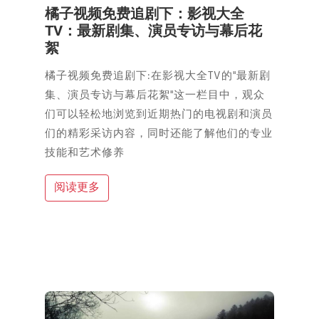
橘子视频免费追剧下：影视大全
TV：最新剧集、演员专访与幕后花
絮
橘子视频免费追剧下:在影视大全TV的"最新剧
集、演员专访与幕后花絮"这一栏目中，观众
们可以轻松地浏览到近期热门的电视剧和演员
们的精彩采访内容，同时还能了解他们的专业
技能和艺术修养
阅读更多