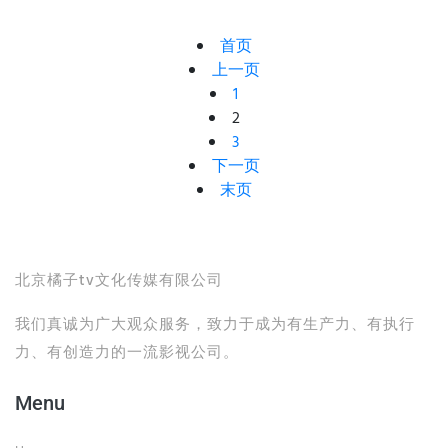
首页
上一页
1
2
3
下一页
末页
北京橘子tv文化传媒有限公司
我们真诚为广大观众服务，致力于成为有生产力、有执行
力、有创造力的一流影视公司。
Menu