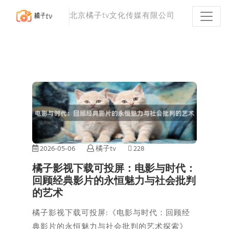
北京橘子tv文化传媒有限公司
2026-05-06
橘子tv
228
橘子影视下载可投屏：电影与时代：
回顾经典影片的永恒魅力与社会批判
的艺术
橘子影视下载可投屏:《电影与时代：回顾经
典影片的永恒魅力与社会批判的艺术探索》