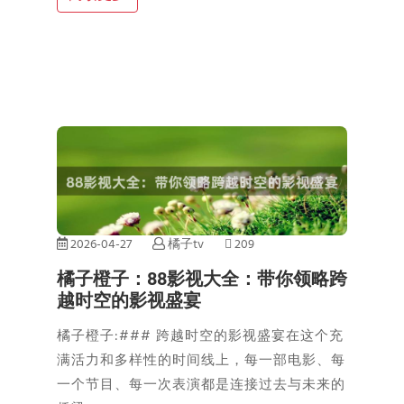
2026-04-27
橘子tv
209
橘子橙子：88影视大全：带你领略跨
越时空的影视盛宴
橘子橙子:### 跨越时空的影视盛宴在这个充
满活力和多样性的时间线上，每一部电影、每
一个节目、每一次表演都是连接过去与未来的