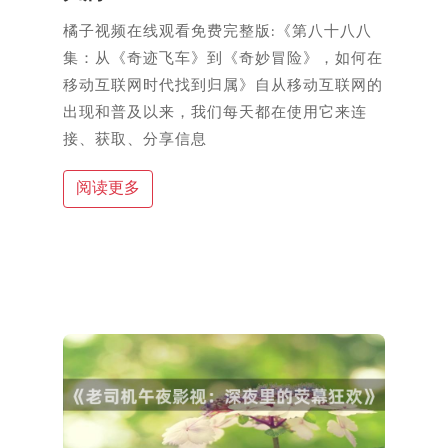
橘子视频在线观看免费完整版:《第八十八八
集：从《奇迹飞车》到《奇妙冒险》，如何在
移动互联网时代找到归属》自从移动互联网的
出现和普及以来，我们每天都在使用它来连
接、获取、分享信息
阅读更多