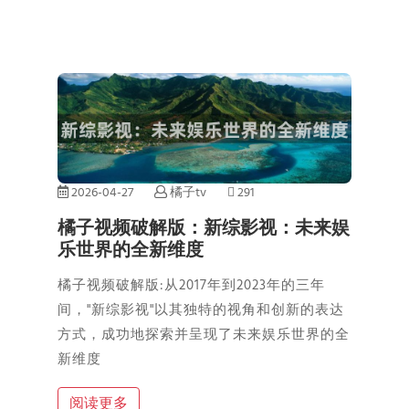
2026-04-27
橘子tv
291
橘子视频破解版：新综影视：未来娱
乐世界的全新维度
橘子视频破解版:从2017年到2023年的三年
间，"新综影视"以其独特的视角和创新的表达
方式，成功地探索并呈现了未来娱乐世界的全
新维度
阅读更多