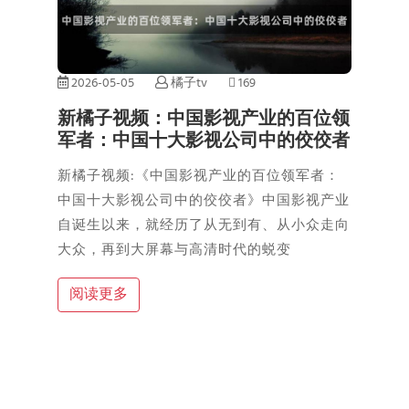
2026-05-05
橘子tv
169
新橘子视频：中国影视产业的百位领
军者：中国十大影视公司中的佼佼者
新橘子视频:《中国影视产业的百位领军者：
中国十大影视公司中的佼佼者》中国影视产业
自诞生以来，就经历了从无到有、从小众走向
大众，再到大屏幕与高清时代的蜕变
阅读更多