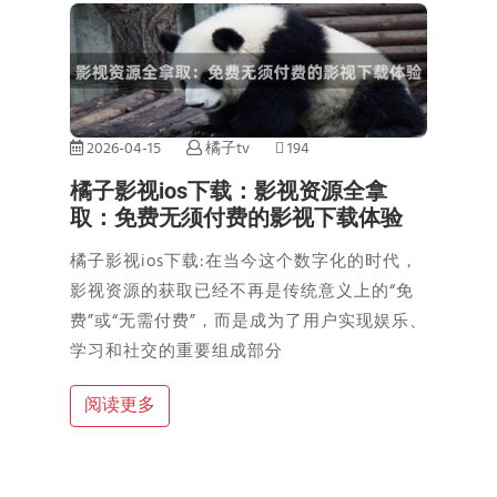
2026-04-15
橘子tv
194
橘子影视ios下载：影视资源全拿
取：免费无须付费的影视下载体验
橘子影视ios下载:在当今这个数字化的时代，
影视资源的获取已经不再是传统意义上的“免
费”或“无需付费”，而是成为了用户实现娱乐、
学习和社交的重要组成部分
阅读更多