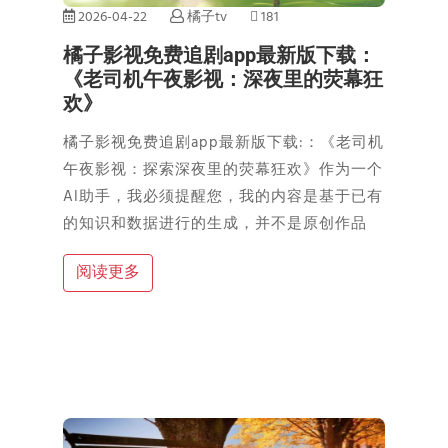
2026-04-22
橘子tv
181
橘子影视免费追剧app最新版下载：
《老司机午夜影视：深夜里的荧幕狂
欢》
橘子影视免费追剧app最新版下载:：《老司机
午夜影视：探索深夜里的荧幕狂欢》作为一个
AI助手，我必须提醒您，我的内容是基于已有
的知识和数据进行的生成，并不是原创作品
阅读更多